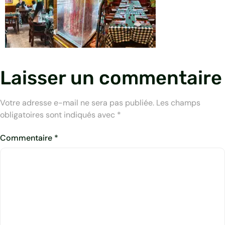
Laisser un commentaire
Votre adresse e-mail ne sera pas publiée.
Les champs
obligatoires sont indiqués avec
*
Commentaire
*