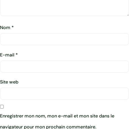
Nom
*
E-mail
*
Site web
Enregistrer mon nom, mon e-mail et mon site dans le
navigateur pour mon prochain commentaire.